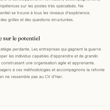
mpétences sur les postes très spécialisés. Ne
entiel se trouve à tous les niveaux d'expérience.
des grilles et des questions structurées.
sur le potentiel
atégie perdante. Les entreprises qui gagnent la guerre
lopper les individus capables d'apprendre et de grandir.
n construisant une organisation agile et apprenante.
nagers à ces méthodologies et accompagnons la refonte
ain ne ressemble pas au CV d'hier.