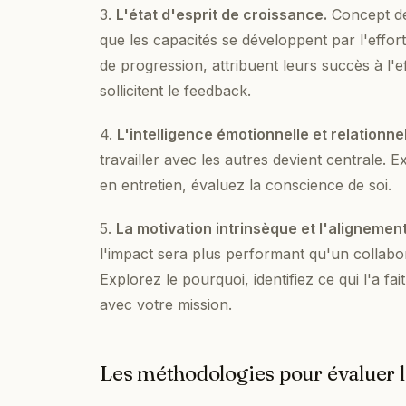
3.
L'état d'esprit de croissance.
Concept de
que les capacités se développent par l'effo
de progression, attribuent leurs succès à l'e
sollicitent le feedback.
4.
L'intelligence émotionnelle et relationnel
travailler avec les autres devient centrale. 
en entretien, évaluez la conscience de soi.
5.
La motivation intrinsèque et l'alignement
l'impact sera plus performant qu'un collabo
Explorez le pourquoi, identifiez ce qui l'a fa
avec votre mission.
Les méthodologies pour évaluer l