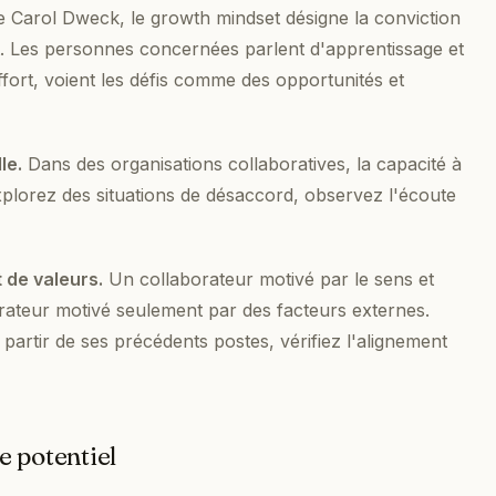
 Carol Dweck, le growth mindset désigne la conviction
rt. Les personnes concernées parlent d'apprentissage et
ffort, voient les défis comme des opportunités et
le.
Dans des organisations collaboratives, la capacité à
Explorez des situations de désaccord, observez l'écoute
 de valeurs.
Un collaborateur motivé par le sens et
rateur motivé seulement par des facteurs externes.
it partir de ses précédents postes, vérifiez l'alignement
e potentiel