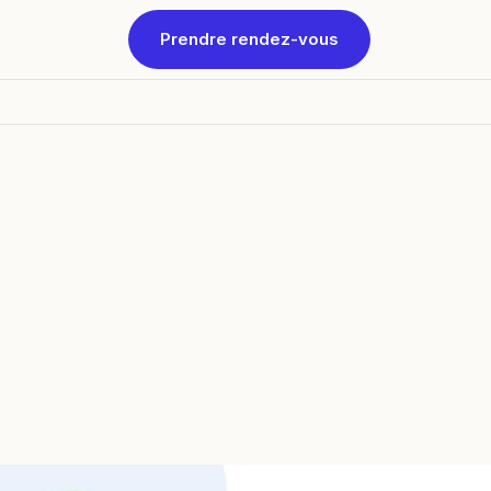
Prendre rendez-vous