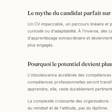
Le mythe du candidat parfait sur
Un CV impeccable, un parcours linéaire et pr
curiosité ou d'adaptabilité. À l'inverse, de
d'apprentissage extraordinaire et deviennent
plus engagés.
Pourquoi le potentiel devient plu
L'obsolescence accélérée des compétences 
compétences professionnelles seront transf
apprendre, elle, reste durablement pertinent
La complexité croissante des organisations : 
du mindset et de l'attitude, pas du diplôme.