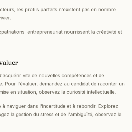
teurs, les profils parfaits n'existent pas en nombre
ivier.
patriations, entrepreneuriat nourrissent la créativité et
valuer
d'acquérir vite de nouvelles compétences et de
tre. Pour l'évaluer, demandez au candidat de raconter un
e en situation, observez la curiosité intellectuelle.
 à naviguer dans l'incertitude et à rebondir. Explorez
ez la gestion du stress et de l'ambiguïté, observez le