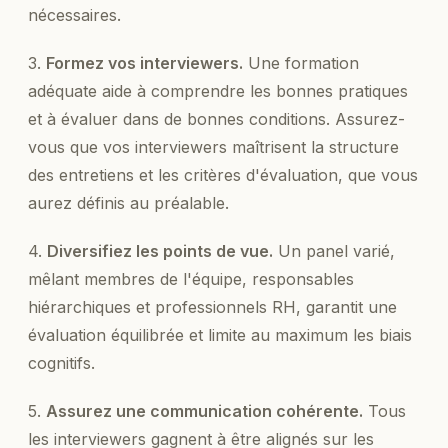
nécessaires.
3.
Formez vos interviewers.
Une formation
adéquate aide à comprendre les bonnes pratiques
et à évaluer dans de bonnes conditions. Assurez-
vous que vos interviewers maîtrisent la structure
des entretiens et les critères d'évaluation, que vous
aurez définis au préalable.
4.
Diversifiez les points de vue.
Un panel varié,
mêlant membres de l'équipe, responsables
hiérarchiques et professionnels RH, garantit une
évaluation équilibrée et limite au maximum les biais
cognitifs.
5.
Assurez une communication cohérente.
Tous
les interviewers gagnent à être alignés sur les