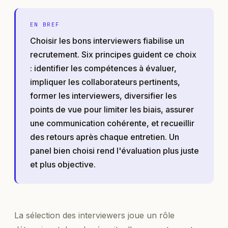
EN BREF
Choisir les bons interviewers fiabilise un
recrutement. Six principes guident ce choix
: identifier les compétences à évaluer,
impliquer les collaborateurs pertinents,
former les interviewers, diversifier les
points de vue pour limiter les biais, assurer
une communication cohérente, et recueillir
des retours après chaque entretien. Un
panel bien choisi rend l'évaluation plus juste
et plus objective.
La sélection des interviewers joue un rôle