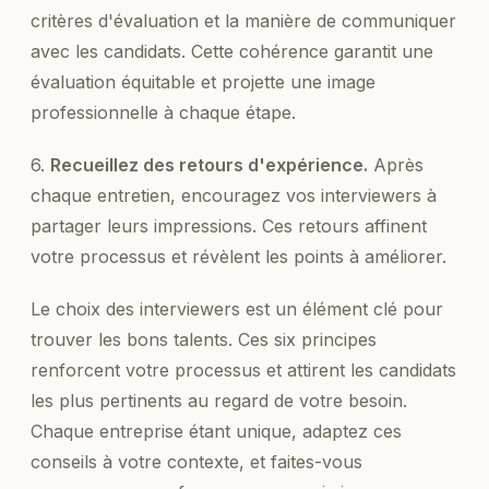
critères d'évaluation et la manière de communiquer
avec les candidats. Cette cohérence garantit une
évaluation équitable et projette une image
professionnelle à chaque étape.
6.
Recueillez des retours d'expérience.
Après
chaque entretien, encouragez vos interviewers à
partager leurs impressions. Ces retours affinent
votre processus et révèlent les points à améliorer.
Le choix des interviewers est un élément clé pour
trouver les bons talents. Ces six principes
renforcent votre processus et attirent les candidats
les plus pertinents au regard de votre besoin.
Chaque entreprise étant unique, adaptez ces
conseils à votre contexte, et faites-vous