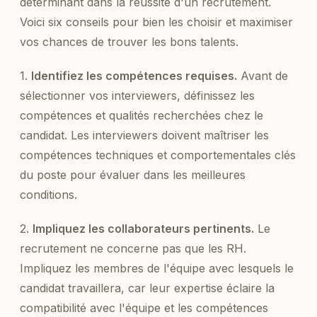
déterminant dans la réussite d'un recrutement.
Voici six conseils pour bien les choisir et maximiser
vos chances de trouver les bons talents.
1.
Identifiez les compétences requises.
Avant de
sélectionner vos interviewers, définissez les
compétences et qualités recherchées chez le
candidat. Les interviewers doivent maîtriser les
compétences techniques et comportementales clés
du poste pour évaluer dans les meilleures
conditions.
2.
Impliquez les collaborateurs pertinents.
Le
recrutement ne concerne pas que les RH.
Impliquez les membres de l'équipe avec lesquels le
candidat travaillera, car leur expertise éclaire la
compatibilité avec l'équipe et les compétences