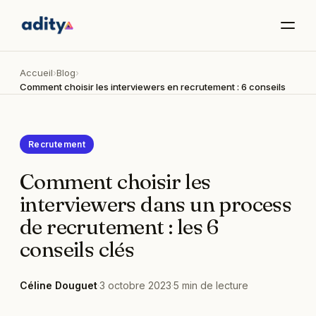
Accueil
›
Blog
›
Comment choisir les interviewers en recrutement : 6 conseils
Recrutement
Comment choisir les
interviewers dans un process
de recrutement : les 6
conseils clés
Céline Douguet
·
3 octobre 2023
·
5
min de lecture