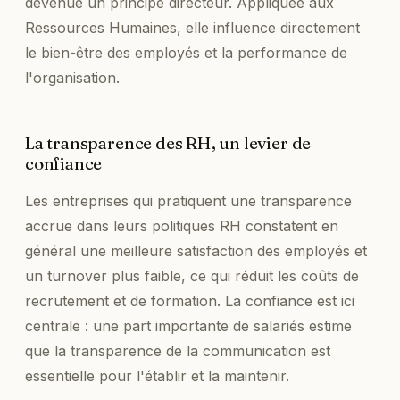
devenue un principe directeur. Appliquée aux
Ressources Humaines, elle influence directement
le bien-être des employés et la performance de
l'organisation.
La transparence des RH, un levier de
confiance
Les entreprises qui pratiquent une transparence
accrue dans leurs politiques RH constatent en
général une meilleure satisfaction des employés et
un turnover plus faible, ce qui réduit les coûts de
recrutement et de formation. La confiance est ici
centrale : une part importante de salariés estime
que la transparence de la communication est
essentielle pour l'établir et la maintenir.