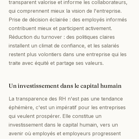
transparent valorise et informe les collaborateurs,
qui comprennent mieux la vision de l'entreprise.
Prise de décision éclairée : des employés informés
contribuent mieux et participent activement.
Réduction du turnover : des politiques claires
installent un climat de confiance, et les salariés
restent plus volontiers dans une entreprise qui les
traite avec équité et partage ses valeurs.
Un investissement dans le capital humain
La transparence des RH n'est pas une tendance
éphémère, c'est un impératif pour les entreprises
qui veulent prospérer. Elle constitue un
investissement dans le capital humain, vers un
avenir où employés et employeurs progressent