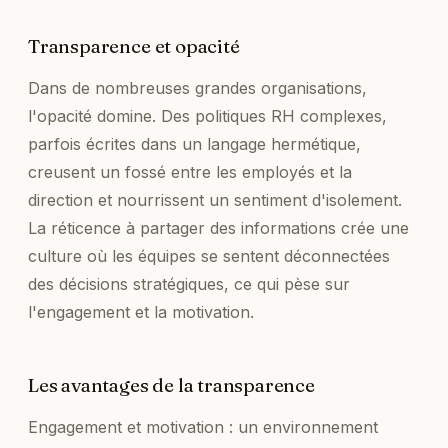
Transparence et opacité
Dans de nombreuses grandes organisations,
l'opacité domine. Des politiques RH complexes,
parfois écrites dans un langage hermétique,
creusent un fossé entre les employés et la
direction et nourrissent un sentiment d'isolement.
La réticence à partager des informations crée une
culture où les équipes se sentent déconnectées
des décisions stratégiques, ce qui pèse sur
l'engagement et la motivation.
Les avantages de la transparence
Engagement et motivation : un environnement