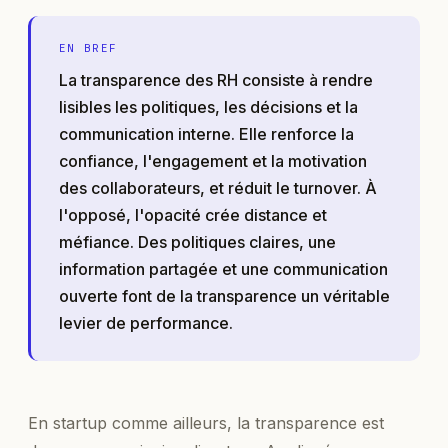
EN BREF
La transparence des RH consiste à rendre
lisibles les politiques, les décisions et la
communication interne. Elle renforce la
confiance, l'engagement et la motivation
des collaborateurs, et réduit le turnover. À
l'opposé, l'opacité crée distance et
méfiance. Des politiques claires, une
information partagée et une communication
ouverte font de la transparence un véritable
levier de performance.
En startup comme ailleurs, la transparence est