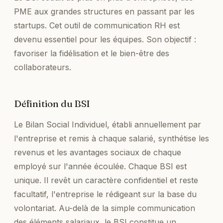
PME aux grandes structures en passant par les
startups. Cet outil de communication RH est
devenu essentiel pour les équipes. Son objectif :
favoriser la fidélisation et le bien-être des
collaborateurs.
Définition du BSI
Le Bilan Social Individuel, établi annuellement par
l'entreprise et remis à chaque salarié, synthétise les
revenus et les avantages sociaux de chaque
employé sur l'année écoulée. Chaque BSI est
unique. Il revêt un caractère confidentiel et reste
facultatif, l'entreprise le rédigeant sur la base du
volontariat. Au-delà de la simple communication
des éléments salariaux, le BSI constitue un