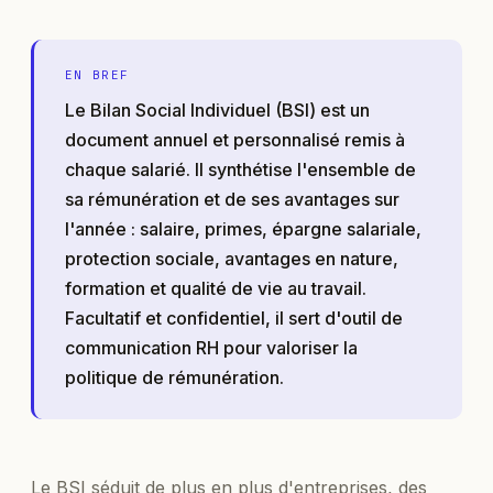
EN BREF
Le Bilan Social Individuel (BSI) est un
document annuel et personnalisé remis à
chaque salarié. Il synthétise l'ensemble de
sa rémunération et de ses avantages sur
l'année : salaire, primes, épargne salariale,
protection sociale, avantages en nature,
formation et qualité de vie au travail.
Facultatif et confidentiel, il sert d'outil de
communication RH pour valoriser la
politique de rémunération.
Le BSI séduit de plus en plus d'entreprises, des