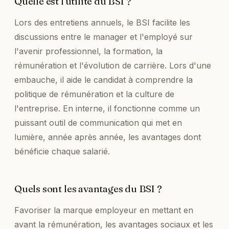
Quelle est l'utilité du BSI ?
Lors des entretiens annuels, le BSI facilite les
discussions entre le manager et l'employé sur
l'avenir professionnel, la formation, la
rémunération et l'évolution de carrière. Lors d'une
embauche, il aide le candidat à comprendre la
politique de rémunération et la culture de
l'entreprise. En interne, il fonctionne comme un
puissant outil de communication qui met en
lumière, année après année, les avantages dont
bénéficie chaque salarié.
Quels sont les avantages du BSI ?
Favoriser la marque employeur en mettant en
avant la rémunération, les avantages sociaux et les