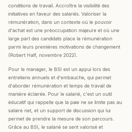
conditions de travail. Accroître la visibilité des
initiatives en faveur des salariés. Valoriser la
rémunération, dans un contexte où le pouvoir
d'achat est une préoccupation majeure et où une
large part des candidats place la rémunération
parmi leurs premières motivations de changement
(Robert Half, novembre 2022).
Pour le manager, le BSI est un appui lors des
entretiens annuels et d'embauche, qui permet
d'aborder rémunération et temps de travail de
manière éclairée. Pour le salarié, c'est un outil
éducatif qui rappelle que la paie ne se limite pas au
salaire net, et un support de discussion qui lui
permet de prendre la mesure de son parcours.
Grâce au BSI, le salarié se sent valorisé et