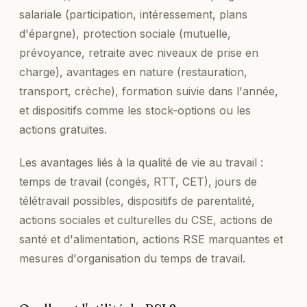
salariale (participation, intéressement, plans
d'épargne), protection sociale (mutuelle,
prévoyance, retraite avec niveaux de prise en
charge), avantages en nature (restauration,
transport, crèche), formation suivie dans l'année,
et dispositifs comme les stock-options ou les
actions gratuites.
Les avantages liés à la qualité de vie au travail :
temps de travail (congés, RTT, CET), jours de
télétravail possibles, dispositifs de parentalité,
actions sociales et culturelles du CSE, actions de
santé et d'alimentation, actions RSE marquantes et
mesures d'organisation du temps de travail.