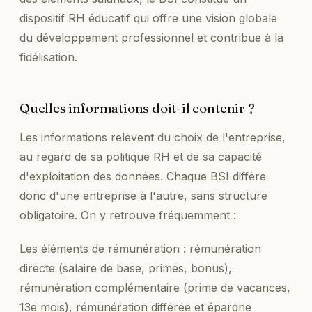
dispositif RH éducatif qui offre une vision globale
du développement professionnel et contribue à la
fidélisation.
Quelles informations doit-il contenir ?
Les informations relèvent du choix de l'entreprise,
au regard de sa politique RH et de sa capacité
d'exploitation des données. Chaque BSI diffère
donc d'une entreprise à l'autre, sans structure
obligatoire. On y retrouve fréquemment :
Les éléments de rémunération : rémunération
directe (salaire de base, primes, bonus),
rémunération complémentaire (prime de vacances,
13e mois), rémunération différée et épargne